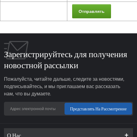
Отправлять
Зарегистрируйтесь для получения
новостной рассылки
Пожалуйста, читайте дальше, следите за новостями,
подписывайтесь, и мы приглашаем вас рассказать
нам, что вы думаете.
Представлять На Рассмотрение
О Нас