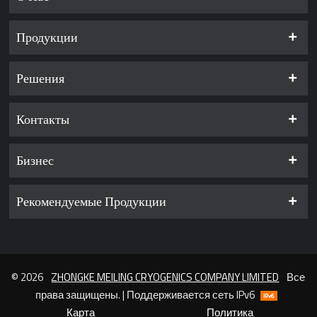
Продукции
Решения
Контакты
Бизнес
Рекомендуемые Продукции
© 2026
ZHONGKE MEILING CRYOGENICS COMPANY LIMITED
Все
права защищены. | Поддерживается сеть IPv6
Карта
Политика