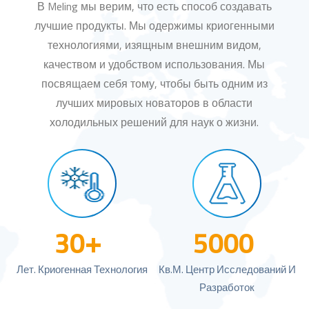
В Meling мы верим, что есть способ создавать
лучшие продукты. Мы одержимы криогенными
технологиями, изящным внешним видом,
качеством и удобством использования. Мы
посвящаем себя тому, чтобы быть одним из
лучших мировых новаторов в области
холодильных решений для наук о жизни.
+
30
5000
Лет. Криогенная Технология
Кв.м. Центр Исследований И
Разработок