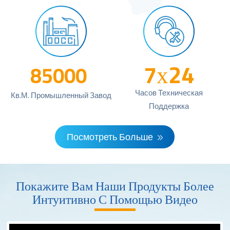
7х24
85000
Часов Техническая
Кв.м. Промышленный Завод
Поддержка
Посмотреть Больше
Покажите Вам Наши Продукты Более
Интуитивно С Помощью Видео