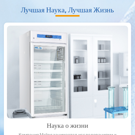
Лучшая Наука, Лучшая Жизнь
Наука о жизни
Компания Meling занимается исследованиями и