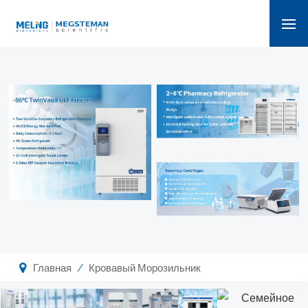
/
Главная
Кровавый Морозильник