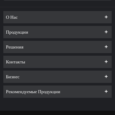
О Нас
Продукции
Решения
Контакты
Бизнес
Рекомендуемые Продукции