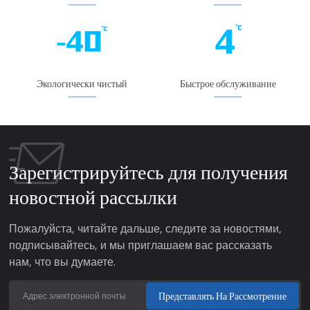
Экологически чистый
Быстрое обслуживание
Зарегистрируйтесь для получения
новостной рассылки
Пожалуйста, читайте дальше, следите за новостями,
подписывайтесь, и мы приглашаем вас рассказать
нам, что вы думаете.
Представлять На Рассмотрение