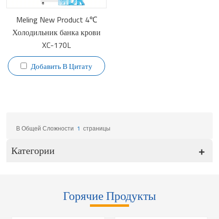
Meling New Product 4℃
Холодильник банка крови
XC-170L
Добавить В Цитату
В Общей Сложности
1
Страницы
Категории
Горячие Продукты