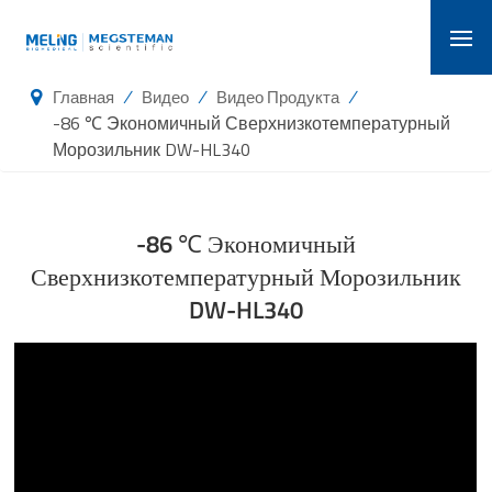
/
/
/
Главная
Видео
Видео Продукта
-86 ℃ Экономичный Сверхнизкотемпературный
Морозильник DW-HL340
-86 ℃ Экономичный
Сверхнизкотемпературный Морозильник
DW-HL340