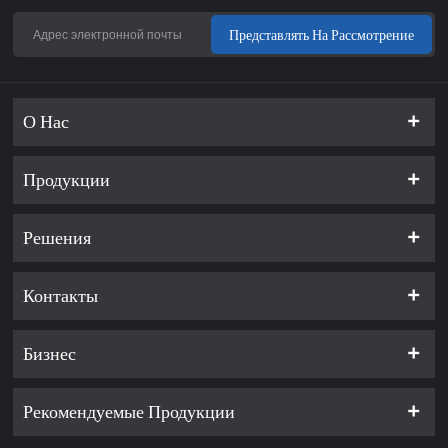
Представлять На Рассмотрение
О Нас
Продукции
Решения
Контакты
Бизнес
Рекомендуемые Продукции