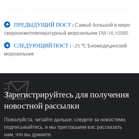
ПРЕДЫДУЩИЙ ПОСТ :
Самый большой в мире
сверхнизкотемпературный морозильник DW-HL1008S
СЛЕДУЮЩИЙ ПОСТ :
-25 ℃ Биомедицинский
морозильник
Зарегистрируйтесь для получения
новостной рассылки
Пожалуйста, читайте дальше, следите за новостями,
подписывайтесь, и мы приглашаем вас рассказать
нам, что вы думаете.