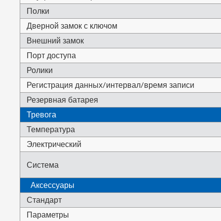
Полки
Дверной замок с ключом
Внешний замок
Порт доступа
Ролики
Регистрация данных/интервал/время записи
Резервная батарея
Тревога
Температура
Электрический
Система
Аксессуары
Стандарт
Параметры