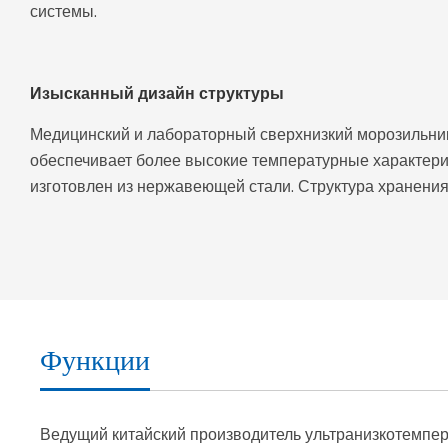
системы.
Изысканный дизайн структуры
Медицинский и лабораторный сверхнизкий морозильни
обеспечивает более высокие температурные характери
изготовлен из нержавеющей стали. Структура хранения
Функции
Ведущий китайский производитель ультранизкотемпе