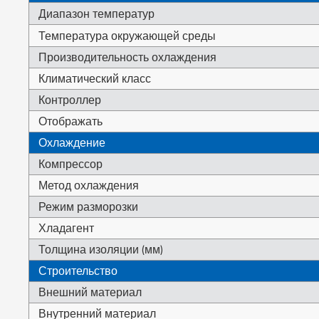
Диапазон температур
Температура окружающей среды
Производительность охлаждения
Климатический класс
Контроллер
Отображать
Охлаждение
Компрессор
Метод охлаждения
Режим разморозки
Хладагент
Толщина изоляции (мм)
Строительство
Внешний материал
Внутренний материал