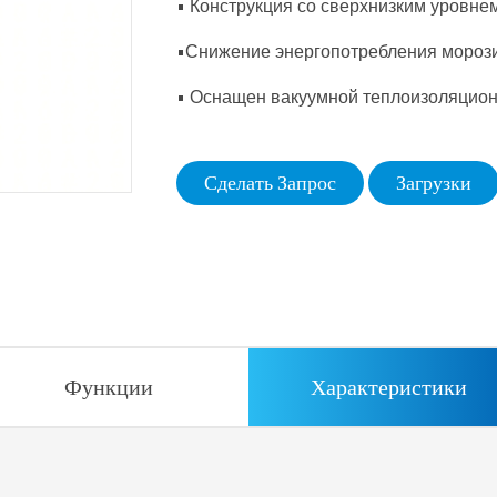
• Конструкция со сверхнизким уровн
•Снижение энергопотребления мороз
• Оснащен вакуумной теплоизоляцион
Сделать Запрос
Загрузки
Функции
Характеристики