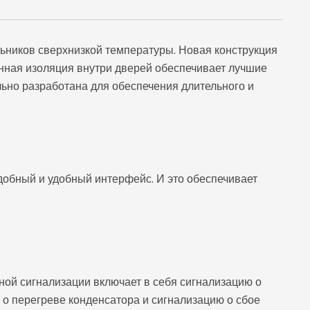
ьников сверхнизкой температуры. Новая конструкция
нная изоляция внутри дверей обеспечивает лучшие
ьно разработана для обеспечения длительного и
обный и удобный интерфейс. И это обеспечивает
ной сигнализации включает в себя сигнализацию о
 о перегреве конденсатора и сигнализацию о сбое