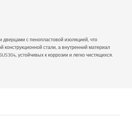
 дверцами с пенопластовой изоляцией, что
й конструкционной стали, а внутренний материал
US304, устойчивых к коррозии и легко чистящихся.