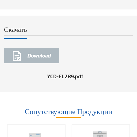
Скачать
YCD-FL289.pdf
Сопутствующие Продукции