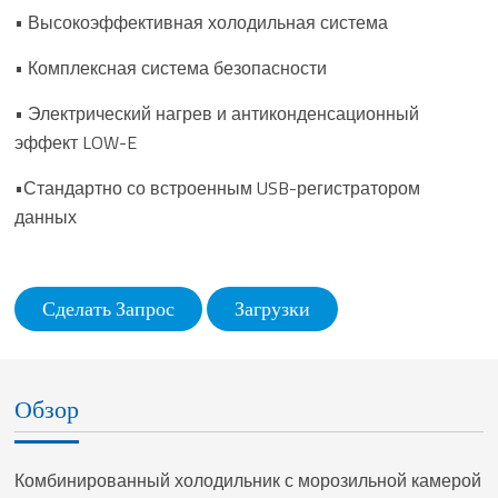
• Высокоэффективная холодильная система
• Комплексная система безопасности
• Электрический нагрев и антиконденсационный
эффект LOW-E
•Стандартно со встроенным USB-регистратором
данных
Сделать Запрос
Загрузки
Обзор
Комбинированный холодильник с морозильной камерой