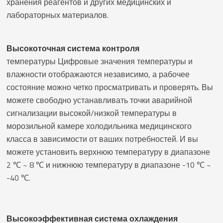
хранения реагентов и других медицинских и
лабораторных материалов.
Высокоточная система контроля
температуры Цифровые значения температуры и
влажности отображаются независимо, а рабочее
состояние можно четко просматривать и проверять. Вы
можете свободно устанавливать точки аварийной
сигнализации высокой/низкой температуры в
морозильной камере холодильника медицинского
класса в зависимости от ваших потребностей. И вы
можете установить верхнюю температуру в диапазоне
2 ℃ ~ 8 ℃ и нижнюю температуру в диапазоне -10 ℃ ~
-40 ℃.
Высокоэффективная система охлаждения