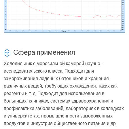
Сфера применения
Холодильник с морозильной камерой научно-
исследовательского класса. Подходит для
замораживания ледяных батончиков и хранения
различных вещей, требующих охлаждения, таких как
реагенты и т. д. Подходит для использования в
больницах, клиниках, системах здравоохранения и
профилактики заболеваний, лабораториях в колледжах
и университетах, промышленности замороженных
продуктов и индустрия общественного питания и др.