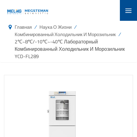
/
/
Главная
Наука О Жизни
/
Комбинированный Холодильник И Морозильник
2℃~8℃/-10℃~-40℃ Лабораторный
Комбинированный Холодильник И Морозильник
YCD-FL289