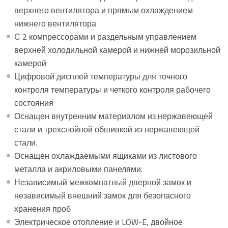
верхнего вентилятора и прямым охлаждением
нижнего вентилятора
С 2 компрессорами и раздельным управлением
верхней холодильной камерой и нижней морозильной
камерой
Цифровой дисплей температуры для точного
контроля температуры и четкого контроля рабочего
состояния
Оснащен внутренним материалом из нержавеющей
стали и трехслойной обшивкой из нержавеющей
стали.
Оснащен охлаждаемыми ящиками из листового
металла и акриловыми панелями.
Независимый межкомнатный дверной замок и
независимый внешний замок для безопасного
хранения проб
Электрическое отопление и LOW-E, двойное