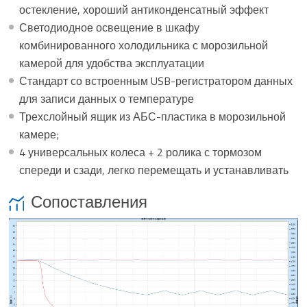
остекление, хороший антиконденсатный эффект
Светодиодное освещение в шкафу
комбинированного холодильника с морозильной
камерой для удобства эксплуатации
Стандарт со встроенным USB-регистратором данных
для записи данных о температуре
Трехслойный ящик из АБС-пластика в морозильной
камере;
4 универсальных колеса + 2 ролика с тормозом
спереди и сзади, легко перемещать и устанавливать
Сопоставления