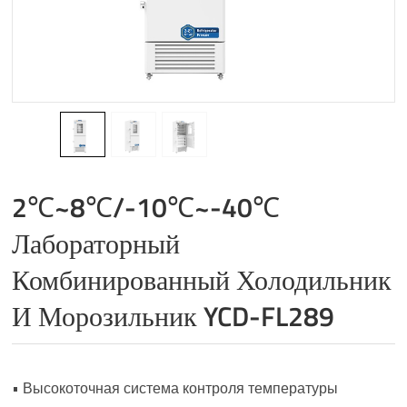
2℃~8℃/-10℃~-40℃
Лабораторный
Комбинированный Холодильник
И Морозильник YCD-FL289
• Высокоточная система контроля температуры