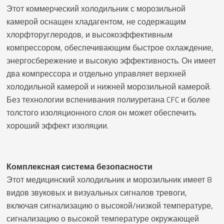
Этот коммерческий холодильник с морозильной
камерой оснащен хладагентом, не содержащим
хлорфторуглеродов, и высокоэффективным
компрессором, обеспечивающим быстрое охлаждение,
энергосбережение и высокую эффективность. Он имеет
два компрессора и отдельно управляет верхней
холодильной камерой и нижней морозильной камерой.
Без технологии вспенивания полиуретана CFC и более
толстого изоляционного слоя он может обеспечить
хороший эффект изоляции.
Комплексная система безопасности
Этот медицинский холодильник и морозильник имеет 8
видов звуковых и визуальных сигналов тревоги,
включая сигнализацию о высокой/низкой температуре,
сигнализацию о высокой температуре окружающей