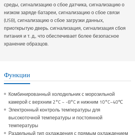
среды, сигнализацию о сбое датчика, сигнализацию о
низком заряде батареи, сигнализацию о сбое связи
(USB), сигнализацию о сбое загрузки данных,
приоткрытую дверь. сигнализация, сигнализация сбоя
питания и т. д., что обеспечивает более безопасное
хранение образцов.
Функции
Комбинированный холодильник с морозильной
камерой с верхним 2°C ~ -8°C и нижним 10°C~40℃
Электронный контроль температуры для
высокоточной температуры и постоянной
температуры
Раздельный тип охлаждения с прямым охлаждением