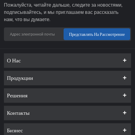
Пожалуйста, читайте дальше, следите за новостями,
подписывайтесь, и мы приглашаем вас рассказать
нам, что вы думаете.
Представлять На Рассмотрение
О Нас
Продукции
Решения
Контакты
Бизнес